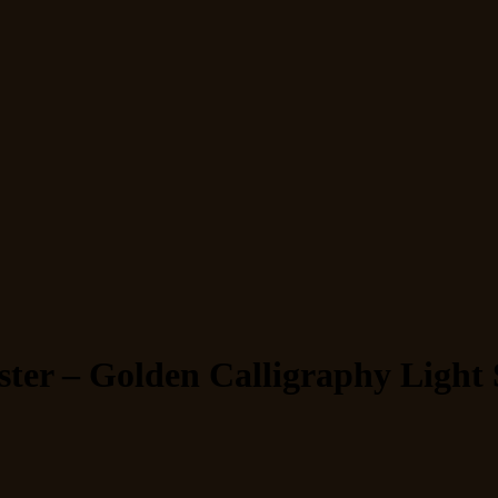
ter – Golden Calligraphy Light