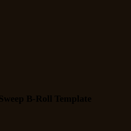
 Sweep B-Roll Template