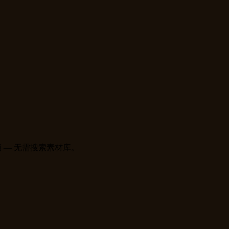
 视频 — 无需搜索素材库。